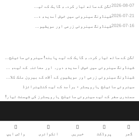
2026-08-07
لگن کے ساتھ تیار کردہ، گاہک کے لیے پابند! سینروئی سائیلج ہارویسٹر بڑی تعداد میں لوڈ اور شپ کیے جا رہے ہیں۔
2026-07-21
شینڈونگ سینروئی میں خوش آمدید، دورہ اور معائنہ کے لیے، اور گہرے تعاون پر تبادلہ خیال کرنے کے لیے
2026-07-16
شینڈونگ سینروئی زرعی اور مویشیوں کے آلات کے بیرون ملک کلائنٹس کا دورہ اور معائنہ۔
لگن کے ساتھ تیار کردہ، گاہک کے لیے پابند! سینروئی سائیلج ہارویسٹر بڑی تعداد میں لوڈ اور شپ کیے جا رہے ہیں۔
شینڈونگ سینروئی میں خوش آمدید، دورہ اور معائنہ کے لیے، اور گہرے تعاون پر تبادلہ خیال کرنے کے لیے
شینڈونگ سینروئی زرعی اور مویشیوں کے آلات کے بیرون ملک کلائنٹس کا دورہ اور معائنہ۔
سینروئی سائیلج ہارویسٹر - برآمد کے لیے کنٹینرائزڈ
سمندری سفر کے لیے سینروئی سائیلج ہارویسٹرز کی شپمنٹ تیار!
رابطہ نمبر
گھر
پروڈکٹ
خبریں
انکوائری
واٹس ایپ
+86 17852289657